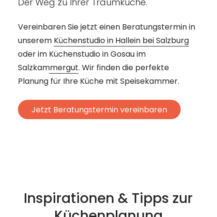
Der Weg zu Ihrer Traumküche.
Vereinbaren Sie jetzt einen Beratungstermin in
unserem
Küchenstudio in Hallein bei Salzburg
oder im
Küchenstudio in Gosau im
Salzkammergut
. Wir finden die perfekte
Planung für Ihre Küche mit Speisekammer.
Jetzt Beratungstermin vereinbaren
Inspirationen & Tipps zur
Küchenplanung