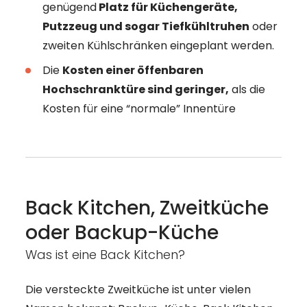
genügend
Platz für Küchengeräte,
Putzzeug und sogar Tiefkühltruhen
oder
zweiten Kühlschränken eingeplant werden.
Die
Kosten einer öffenbaren
Hochschranktüre sind geringer,
als die
Kosten für eine “normale” Innentüre
Back Kitchen, Zweitküche
oder Backup-Küche
Was ist eine Back Kitchen?
Die versteckte Zweitküche ist unter vielen