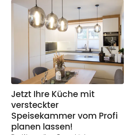
Jetzt Ihre Küche mit
versteckter
Speisekammer vom Profi
planen lassen!