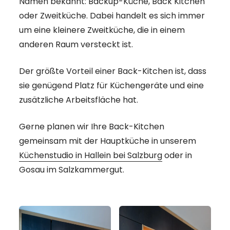
Namen bekannt: Backup-Küche, Back Kitchen
oder Zweitküche. Dabei handelt es sich immer
um eine kleinere Zweitküche, die in einem
anderen Raum versteckt ist.
Der größte Vorteil einer Back-Kitchen ist, dass
sie genügend Platz für Küchengeräte und eine
zusätzliche Arbeitsfläche hat.
Gerne planen wir Ihre Back-Kitchen
gemeinsam mit der Hauptküche in unserem
Küchenstudio in Hallein bei Salzburg
oder in
Gosau im Salzkammergut.