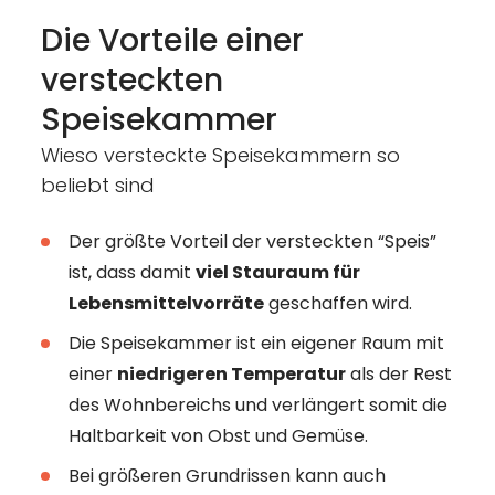
Die Vorteile einer
versteckten
Speisekammer
Wieso versteckte Speisekammern so
beliebt sind
Der größte Vorteil der versteckten “Speis”
ist, dass damit
viel Stauraum für
Lebensmittelvorräte
geschaffen wird.
Die Speisekammer ist ein eigener Raum mit
einer
niedrigeren Temperatur
als der Rest
des Wohnbereichs und verlängert somit die
Haltbarkeit von Obst und Gemüse.
Bei größeren Grundrissen kann auch