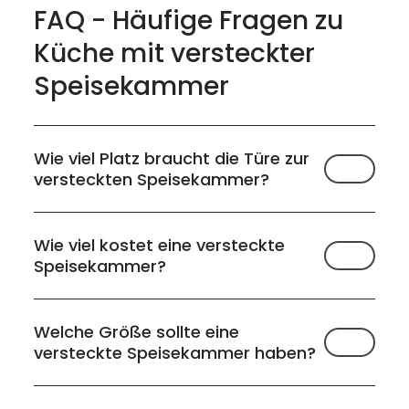
FAQ - Häufige Fragen zu
Küche mit versteckter
Speisekammer
Wie viel Platz braucht die Türe zur
versteckten Speisekammer?
Wie viel kostet eine versteckte
Speisekammer?
Welche Größe sollte eine
versteckte Speisekammer haben?