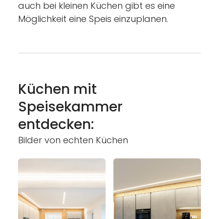
----
auch bei kleinen Küchen gibt es eine
Möglichkeit eine Speis einzuplanen.
----
Küchen mit
Speisekammer
entdecken:
Bilder von echten Küchen