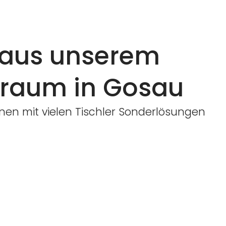
r aus unserem
raum in Gosau
en mit vielen Tischler Sonderlösungen