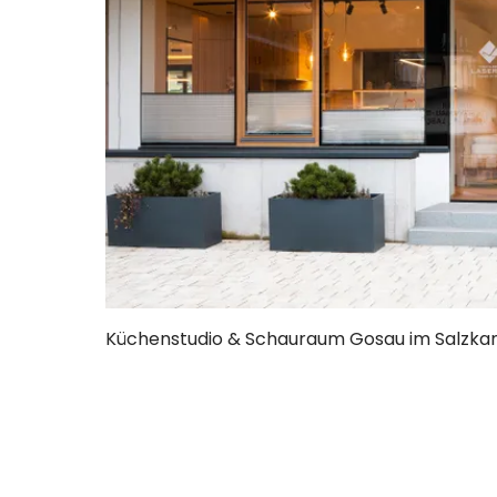
Küchenstudio & Schauraum Gosau im Salzk