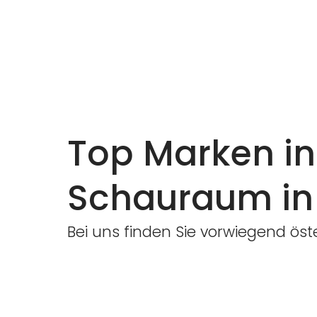
Top Marken i
Schauraum in
Bei uns finden Sie vorwiegend ös