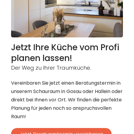
Jetzt Ihre Küche vom Profi
planen lassen!
Der Weg zu Ihrer Traumküche.
Vereinbaren Sie jetzt einen Beratungstermin in
unserem Schauraum in Gosau oder Hallein oder
direkt bei Ihnen vor Ort. Wir finden die perfekte
Planung für jeden noch so anspruchsvollen
Raum!