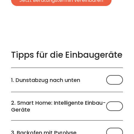
Jetzt Beratungstermin vereinbaren
Tipps für die Einbaugeräte
1. Dunstabzug nach unten
2. Smart Home: Intelligente Einbau-
Geräte
3. Backofen mit Pyrolyse