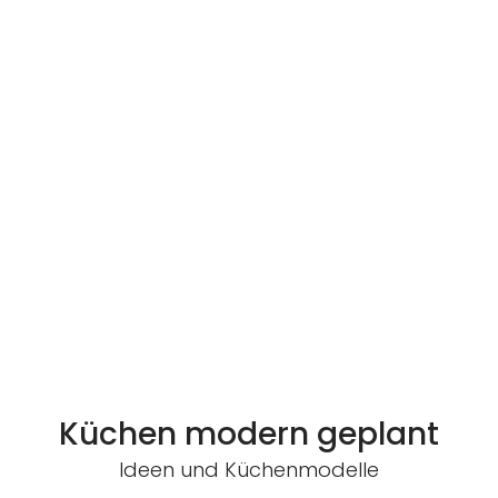
Küchen modern geplant
Ideen und Küchenmodelle