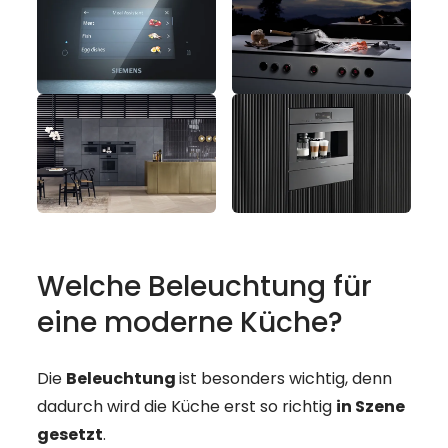
Welche Beleuchtung für
eine moderne Küche?
Die
Beleuchtung
ist besonders wichtig, denn
dadurch wird die Küche erst so richtig
in Szene
gesetzt
.