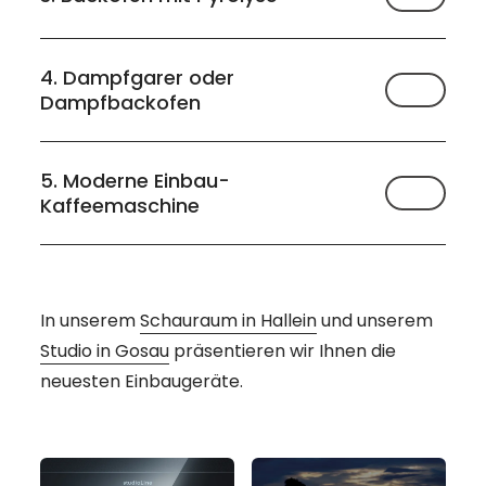
4. Dampfgarer oder
Dampfbackofen
5. Moderne Einbau-
Kaffeemaschine
In unserem
Schauraum in Hallein
und unserem
Studio in Gosau
präsentieren wir Ihnen die
neuesten Einbaugeräte.