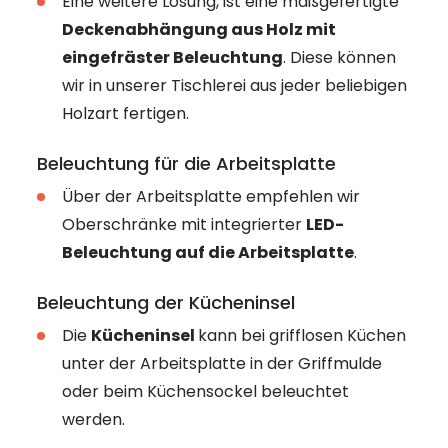
Eine weitere Lösung, ist eine maßgefertigte
Deckenabhängung aus Holz mit
eingefräster Beleuchtung
. Diese können
wir in unserer Tischlerei aus jeder beliebigen
Holzart fertigen.
Beleuchtung für die Arbeitsplatte
Über der Arbeitsplatte empfehlen wir
Oberschränke mit integrierter
LED-
Beleuchtung auf die Arbeitsplatte
.
Beleuchtung der Kücheninsel
Die
Kücheninsel
kann bei grifflosen Küchen
unter der Arbeitsplatte in der Griffmulde
oder beim Küchensockel beleuchtet
werden.