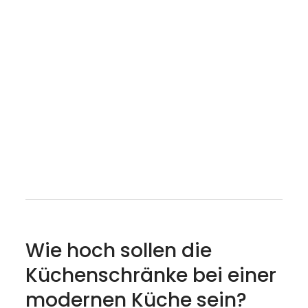
Wie hoch sollen die
Küchenschränke bei einer
modernen Küche sein?