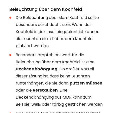
Beleuchtung über dem Kochfeld
Die Beleuchtung über dem Kochfeld sollte
besonders durchdacht sein. Wenn das
Kochfeld in der Insel eingeplant ist können
die Leuchten direkt über dem Kochfeld
platziert werden.
Besonders empfehlenswert für die
Beleuchtung über dem Kochfeld ist eine
Deckenabhängung
. Ein großer Vorteil
dieser Lösung ist, dass keine Leuchten
runterhängen, die Sie dann
putzen müssen
oder die
verstauben
. Eine
Deckenabhängung aus MDF kann zum
Beispiel weiß oder färbig gestrichen werden.