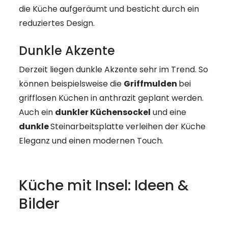
--
die Küche aufgeräumt und besticht durch ein
reduziertes Design.
Dunkle Akzente
Derzeit liegen dunkle Akzente sehr im Trend. So
können beispielsweise die
Griffmulden
bei
grifflosen Küchen in anthrazit geplant werden.
Auch ein
dunkler Küchensockel
und eine
dunkle
Steinarbeitsplatte verleihen der Küche
Eleganz und einen modernen Touch.
Küche mit Insel: Ideen &
Bilder