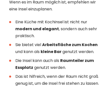
Wenn es im Raum möglich ist, empfehlen wir
eine Insel einzuplanen.
Eine Küche mit Kochinsel ist nicht nur
modern und elegant
, sondern auch sehr
praktisch.
Sie bietet viel
Arbeitsfläche zum Kochen
und kann als
kleine Bar
genutzt werden.
Die Insel kann auch als
Raumteiler zum
Essplatz
genutzt werden.
Das ist hilfreich, wenn der Raum nicht groß
genug ist, um die Insel frei stehen zu lassen.