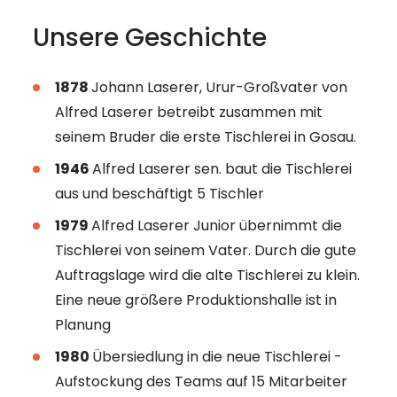
Unsere Geschichte
1878
Johann Laserer, Urur-Großvater von
Alfred Laserer betreibt zusammen mit
seinem Bruder die erste Tischlerei in Gosau.
1946
Alfred Laserer sen. baut die Tischlerei
aus und beschäftigt 5 Tischler
1979
Alfred Laserer Junior übernimmt die
Tischlerei von seinem Vater. Durch die gute
Auftragslage wird die alte Tischlerei zu klein.
Eine neue größere Produktionshalle ist in
Planung
1980
Übersiedlung in die neue Tischlerei -
Aufstockung des Teams auf 15 Mitarbeiter