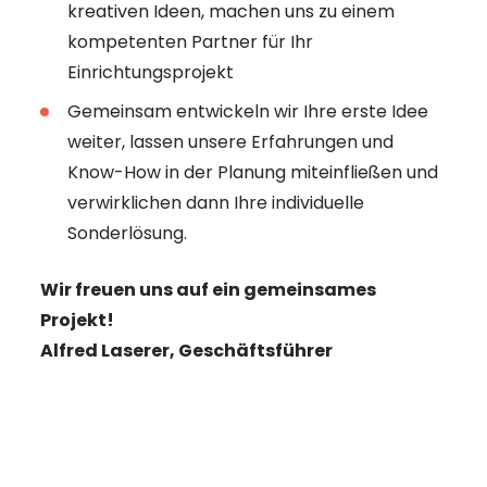
kreativen Ideen, machen uns zu einem
kompetenten Partner für Ihr
Einrichtungsprojekt
Gemeinsam entwickeln wir Ihre erste Idee
weiter, lassen unsere Erfahrungen und
Know-How in der Planung miteinfließen und
verwirklichen dann Ihre individuelle
Sonderlösung.
Wir freuen uns auf ein gemeinsames
Projekt!
Alfred Laserer, Geschäftsführer