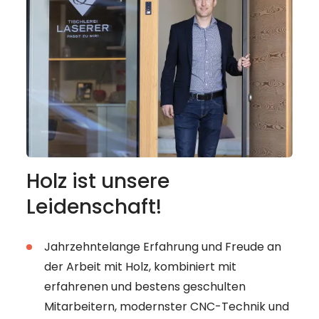
Holz ist unsere
Leidenschaft!
Jahrzehntelange Erfahrung und Freude an
der Arbeit mit Holz, kombiniert mit
erfahrenen und bestens geschulten
Mitarbeitern, modernster CNC-Technik und