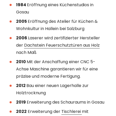
1984
Eröffnung eines
Küchenstudios in
Gosau
2005
Eröffnung des
Atelier für Küchen &
Wohnkultur
in Hallein bei Salzburg
2006
Laserer wird zertifizierter Hersteller
der
Dachstein Feuerschutztüren aus Holz
nach Maß
2010
Mit der Anschaffung einer CNC 5-
Achse Maschine garantieren wir für eine
präzise und moderne Fertigung.
2012
Bau einer neuen Lagerhalle zur
Holztrocknung
2019
Erweiterung des Schauraums in Gosau
2022
Erweiterung der
Tischlerei
mit