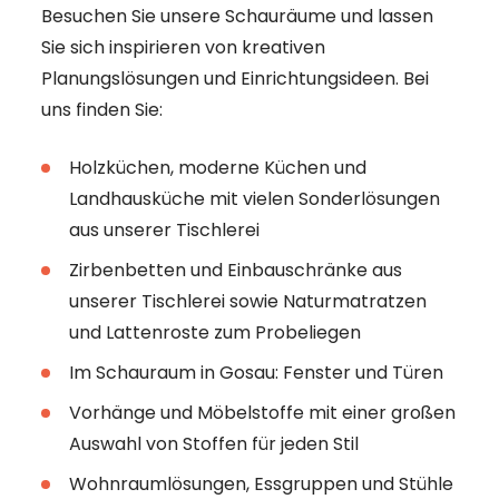
Besuchen Sie unsere Schauräume und lassen
Sie sich inspirieren von kreativen
Planungslösungen und Einrichtungsideen. Bei
uns finden Sie:
Holzküchen, moderne Küchen und
Landhausküche mit vielen Sonderlösungen
aus unserer Tischlerei
Zirbenbetten und Einbauschränke aus
unserer Tischlerei sowie Naturmatratzen
und Lattenroste zum Probeliegen
Im Schauraum in Gosau: Fenster und Türen
Vorhänge und Möbelstoffe mit einer großen
Auswahl von Stoffen für jeden Stil
Wohnraumlösungen, Essgruppen und Stühle