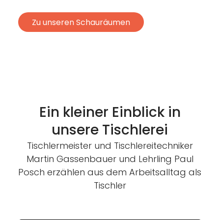
Zu unseren Schauräumen
Ein kleiner Einblick in
unsere Tischlerei
Tischlermeister und Tischlereitechniker
Martin Gassenbauer und Lehrling Paul
Posch erzählen aus dem Arbeitsalltag als
Tischler