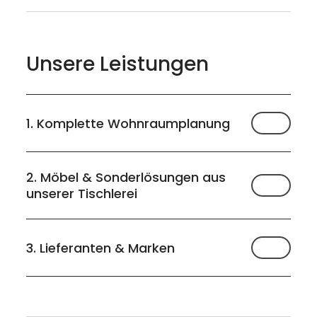
----
Unsere Leistungen
----
1. Komplette Wohnraumplanung
2. Möbel & Sonderlösungen aus
unserer Tischlerei
3. Lieferanten & Marken