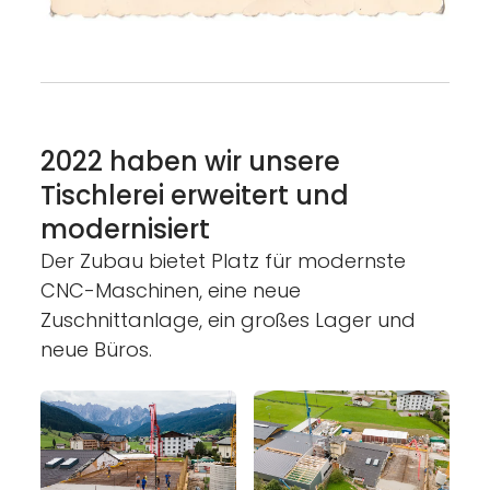
2022 haben wir unsere
Tischlerei erweitert und
modernisiert
Der Zubau bietet Platz für modernste
CNC-Maschinen, eine neue
Zuschnittanlage, ein großes Lager und
neue Büros.