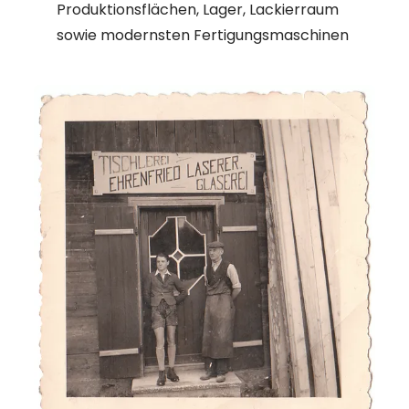
Produktionsflächen, Lager, Lackierraum
sowie modernsten Fertigungsmaschinen