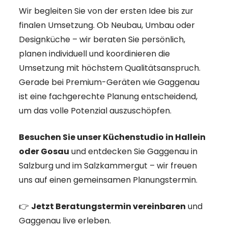
Wir begleiten Sie von der ersten Idee bis zur
finalen Umsetzung. Ob Neubau, Umbau oder
Designküche – wir beraten Sie persönlich,
planen individuell und koordinieren die
Umsetzung mit höchstem Qualitätsanspruch.
Gerade bei Premium-Geräten wie Gaggenau
ist eine fachgerechte Planung entscheidend,
um das volle Potenzial auszuschöpfen.
Besuchen Sie unser Küchenstudio in Hallein
oder Gosau
und entdecken Sie Gaggenau in
Salzburg und im Salzkammergut – wir freuen
uns auf einen gemeinsamen Planungstermin.
👉
Jetzt Beratungstermin vereinbaren
und
Gaggenau live erleben.