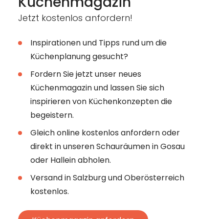
Küchenmagazin
Jetzt kostenlos anfordern!
Inspirationen und Tipps rund um die
Küchenplanung gesucht?
Fordern Sie jetzt unser neues
Küchenmagazin und lassen Sie sich
inspirieren von Küchenkonzepten die
begeistern.
Gleich online kostenlos anfordern oder
direkt in unseren Schauräumen in Gosau
oder Hallein abholen.
Versand in Salzburg und Oberösterreich
kostenlos.