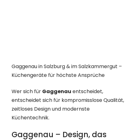
Gaggenau in Salzburg & im Salzkammergut –
Küchengeräte für höchste Ansprüche
Wer sich für
Gaggenau
entscheidet,
entscheidet sich für kompromisslose Qualität,
zeitloses Design und modernste
Küchentechnik.
Gaggenau – Design, das