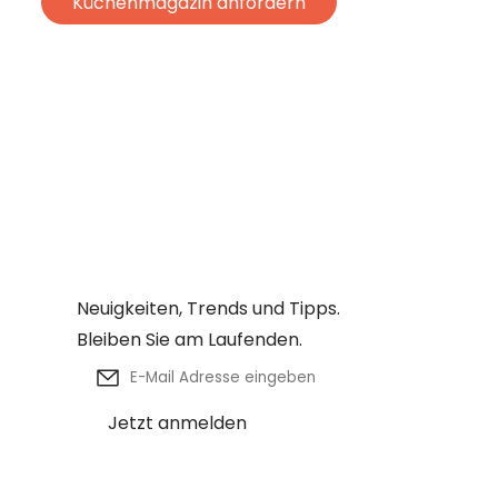
Küchenmagazin anfordern
Laserer

Newsletter
Neuigkeiten, Trends und Tipps.

Bleiben Sie am Laufenden.
E-Mail Adresse
Jetzt anmelden