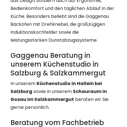
das Design, sondern auch auf Ergonomie,
Bedienkomfort und den täglichen Ablauf in der
Küche. Besonders beliebt sind die Gaggenau
Backöfen mit Drehknebel, die großzügigen
Induktionskochfelder sowie die
leistungsstarken Dunstabzugssysteme.
Gaggenau Beratung in
unserem Küchenstudio in
Salzburg & Salzkammergut
In unserem
Küchenstudio in Hallein bei
Salzburg
sowie in unserem
Schauraum in
Gosau im Salzkammergut
beraten wir Sie
gerne persönlich.
Beratung vom Fachbetrieb