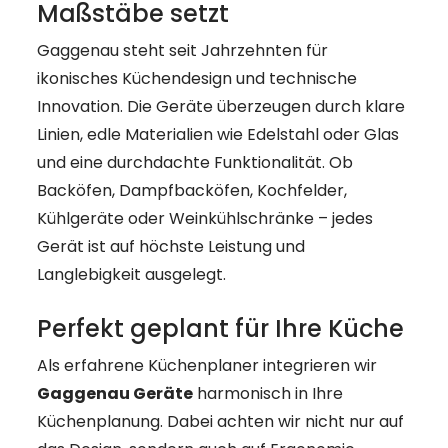
Maßstäbe setzt
Gaggenau steht seit Jahrzehnten für
ikonisches Küchendesign und technische
Innovation. Die Geräte überzeugen durch klare
Linien, edle Materialien wie Edelstahl oder Glas
und eine durchdachte Funktionalität. Ob
Backöfen, Dampfbacköfen, Kochfelder,
Kühlgeräte oder Weinkühlschränke – jedes
Gerät ist auf höchste Leistung und
Langlebigkeit ausgelegt.
Perfekt geplant für Ihre Küche
Als erfahrene Küchenplaner integrieren wir
Gaggenau Geräte
harmonisch in Ihre
Küchenplanung. Dabei achten wir nicht nur auf