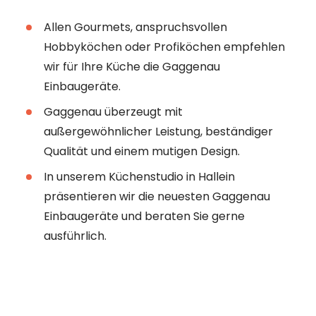
----
und im Salzkammergut
Allen Gourmets, anspruchsvollen
Hobbyköchen oder Profiköchen empfehlen
wir für Ihre Küche die Gaggenau
Einbaugeräte.
Gaggenau überzeugt mit
außergewöhnlicher Leistung, beständiger
Qualität und einem mutigen Design.
In unserem Küchenstudio in Hallein
präsentieren wir die neuesten Gaggenau
Einbaugeräte und beraten Sie gerne
ausführlich.